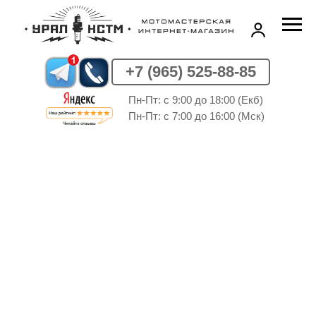
+7 (965) 525-88-85
Пн-Пт: c 9:00 до 18:00 (Екб)
Пн-Пт: c 7:00 до 16:00 (Мск)