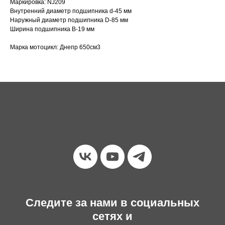
Маркировка: NJ209
Внутренний диаметр подшипника d-45 мм
Наружный диаметр подшипника D-85 мм
Ширина подшипника В-19 мм
Марка мотоцикл: Днепр 650см3
Следите за нами в социальных
сетях и