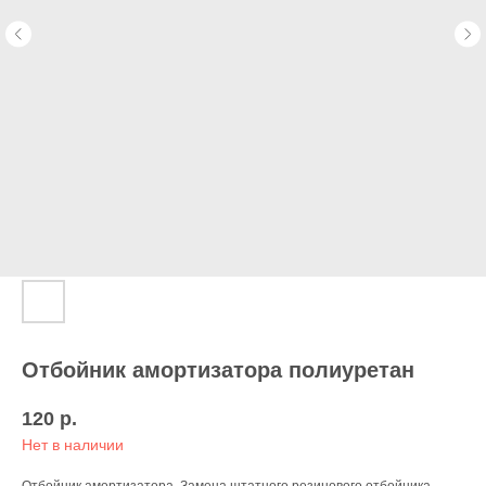
Отбойник амортизатора полиуретан
120
р.
Нет в наличии