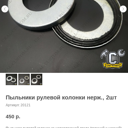
Пыльники рулевой колонки нерж., 2шт
Артикул:
20121
450
р.