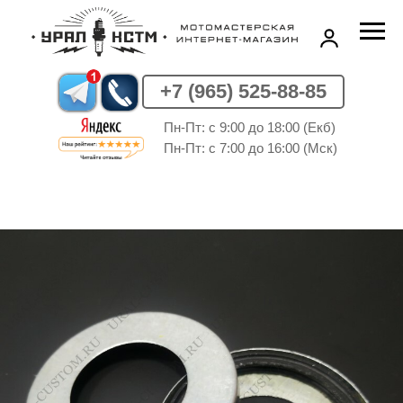
+7 (965) 525-88-85
Пн-Пт: c 9:00 до 18:00 (Екб)
Пн-Пт: c 7:00 до 16:00 (Мск)