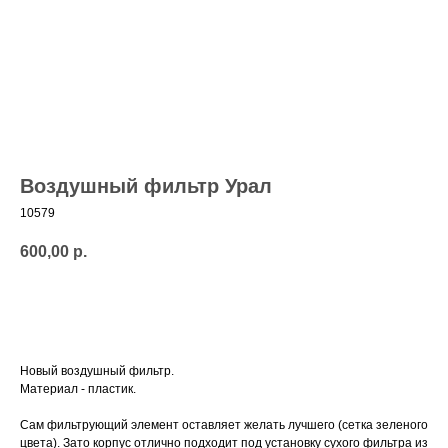
Воздушный фильтр Урал
10579
600,00
р.
Добавить в корзину
Новый воздушный фильтр.
Материал - пластик.
Сам фильтрующий элемент оставляет желать лучшего (сетка зеленого
цвета). Зато корпус отлично подходит под установку сухого фильтра из