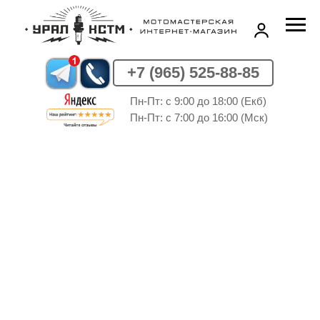
+7 (965) 525-88-85
Пн-Пт: c 9:00 до 18:00 (Екб)
Пн-Пт: c 7:00 до 16:00 (Мск)