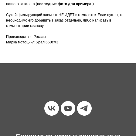
нашего каталога (
последние фото для примера!
).
Сухой фильтрующий элемент НЕ ИДЕТ в комплекте. Если нужен, то
необходимо его добавить в заказ отдельно, либо написать в
комментарии к заказу.
Производство - Россия
Марка мотоцикл: Урал 650см3