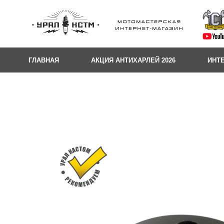
ГЛАВНАЯ
АКЦИЯ АНТИХАРЛЕЙ 2026
ИНТ