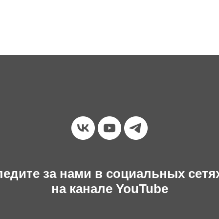
едите за нами в социальных сетя
на канале YouTube