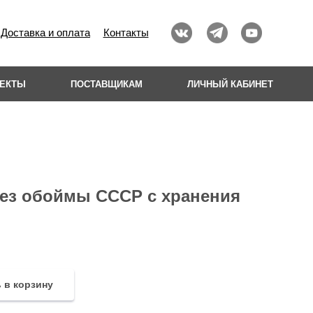
Доставка и оплата
Контакты
ОЕКТЫ
ПОСТАВЩИКАМ
ЛИЧНЫЙ КАБИНЕТ
без обоймы СССР с хранения
 в корзину