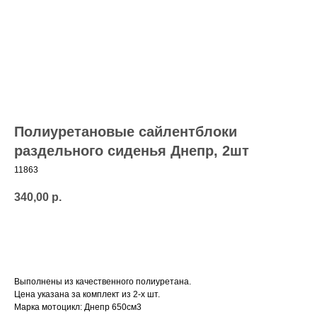
Полиуретановые сайлентблоки
раздельного сиденья Днепр, 2шт
11863
340,00
р.
Добавить в корзину
Выполнены из качественного полиуретана.
Цена указана за комплект из 2-х шт.
Марка мотоцикл: Днепр 650см3