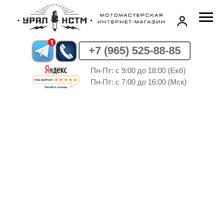
+7 (965) 525-88-85
Пн-Пт: c 9:00 до 18:00 (Екб)
Пн-Пт: c 7:00 до 16:00 (Мск)