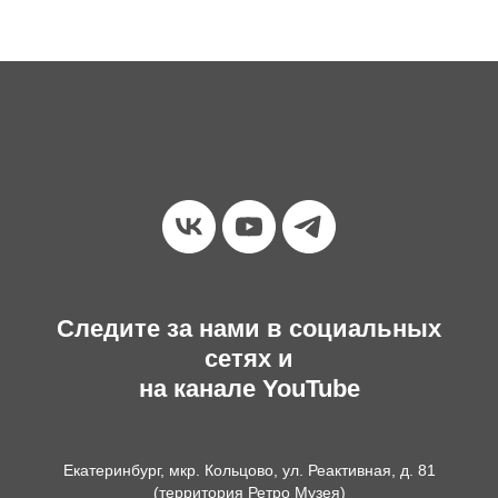
Следите за нами в социальных
сетях и
на канале YouTube
Екатеринбург, мкр. Кольцово, ул. Реактивная, д. 81
(территория Ретро Музея)