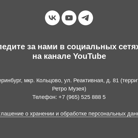
едите за нами в социальных сетя
на канале YouTube
ринбург, мкр. Кольцово, ул. Реактивная, д. 81 (терр
Ретро Музея)
Телефон: +7 (965) 525 888 5
глашение о хранении и обработке персональных дан