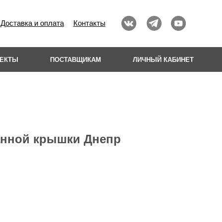
Доставка и оплата
Контакты
ОЕКТЫ
ПОСТАВЩИКАМ
ЛИЧНЫЙ КАБИНЕТ
анной крышки Днепр