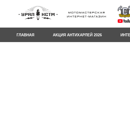
ГЛАВНАЯ
АКЦИЯ АНТИХАРЛЕЙ 2026
ИНТ