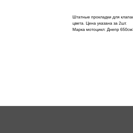
Штатные прокладки для клапа
цвета. Цена указана за 2шт.
Марка мотоцикл: Днепр 650см