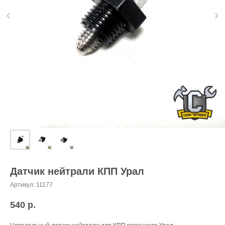
Датчик нейтрали КПП Урал
Артикул:
11177
540
р.