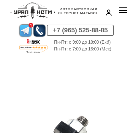
+7 (965) 525-88-85
Пн-Пт: c 9:00 до 18:00 (Екб)
Пн-Пт: c 7:00 до 16:00 (Мск)