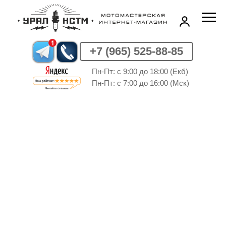
+7 (965) 525-88-85
Пн-Пт: c 9:00 до 18:00 (Екб)
Пн-Пт: c 7:00 до 16:00 (Мск)