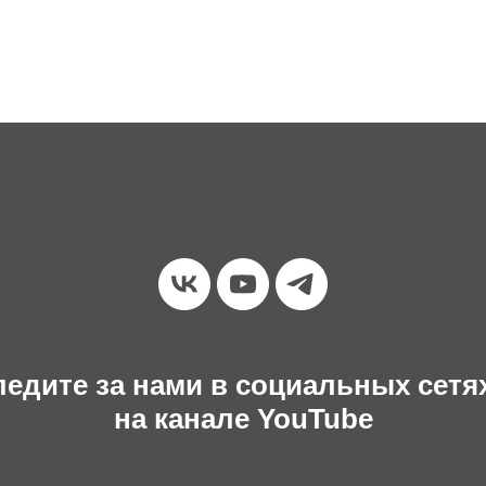
едите за нами в социальных сетя
на канале YouTube