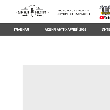
ГЛАВНАЯ
АКЦИЯ АНТИХАРЛЕЙ 2026
ИНТ