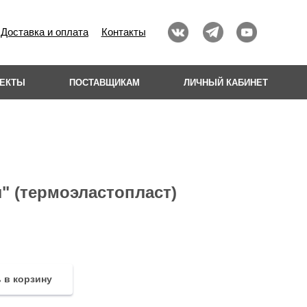
Доставка и оплата
Контакты
ОЕКТЫ
ПОСТАВЩИКАМ
ЛИЧНЫЙ КАБИНЕТ
" (термоэластопласт)
 в корзину