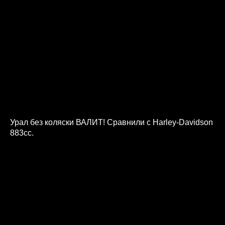
Урал без коляски ВАЛИТ! Сравнили с Harley-Davidson
883cc.