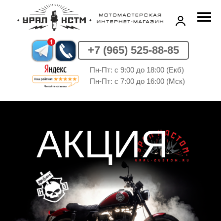
+7 (965) 525-88-85
Пн-Пт: c 9:00 до 18:00 (Екб)
Пн-Пт: c 7:00 до 16:00 (Мск)
АКЦИЯ