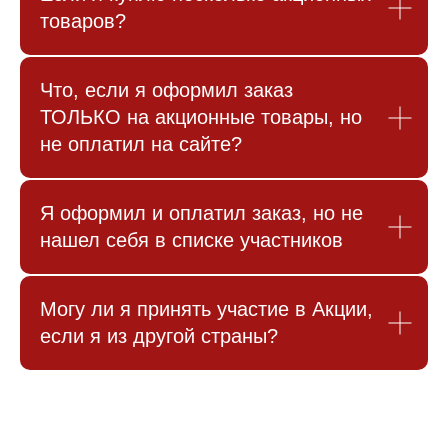
товаров?
Что, если я оформил заказ
ТОЛЬКО на акционные товары, но
не оплатил на сайте?
Я оформил и оплатил заказ, но не
нашел себя в списке участников
Могу ли я принять участие в Акции,
если я из другой страны?