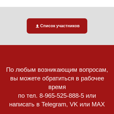
Список участников
По любым возникающим вопросам,
вы можете обратиться в рабочее
время
по тел. 8-965-525-888-5 или
написать в Telegram, VK или MAX