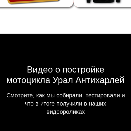
Видео о постройке
мотоцикла Урал Антихарлей
Смотрите, как мы собирали, тестировали и
что в итоге получили в наших
видеороликах