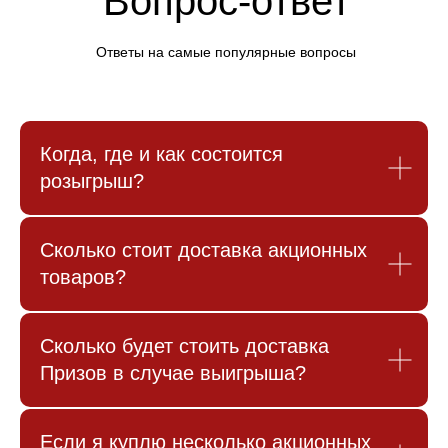
Вопрос-ответ
Ответы на самые популярные вопросы
Когда, где и как состоится
розыгрыш?
Сколько стоит доставка акционных
товаров?
Сколько будет стоить доставка
Призов в случае выигрыша?
Если я куплю несколько акционных