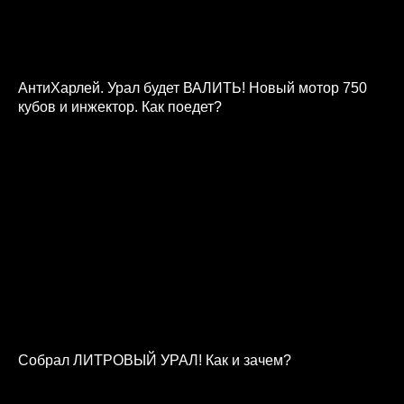
АнтиХарлей. Урал будет ВАЛИТЬ! Новый мотор 750
кубов и инжектор. Как поедет?
Собрал ЛИТРОВЫЙ УРАЛ! Как и зачем?