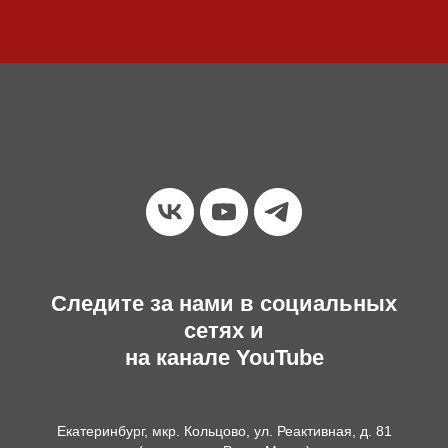
Следите за нами в социальных
сетях и
на канале YouTube
Екатеринбург, мкр. Кольцово, ул. Реактивная, д. 81