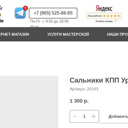
+7 (965) 525-88-85
Пн-Пт: с 9:00 до 18:00
(Екб)
ЕРНЕТ-МАГАЗИН
УСЛУГИ МАСТЕРСКОЙ
НАШИ ПР
Сальники КПП Ур
Артикул:
20143
1 300
р.
Добавить