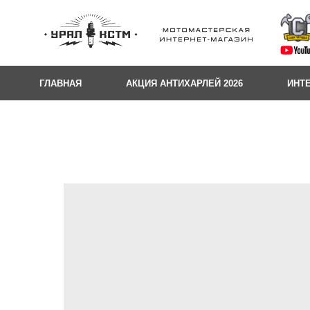
ГЛАВНАЯ
АКЦИЯ АНТИХАРЛЕЙ 2026
ИНТ