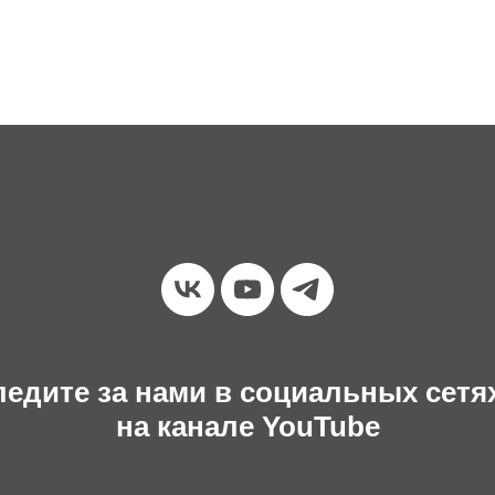
едите за нами в социальных сетя
на канале YouTube