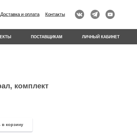
Доставка и оплата
Контакты
ОЕКТЫ
ПОСТАВЩИКАМ
ЛИЧНЫЙ КАБИНЕТ
ал, комплект
 в корзину