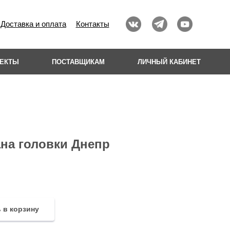
Доставка и оплата
Контакты
ОЕКТЫ
ПОСТАВЩИКАМ
ЛИЧНЫЙ КАБИНЕТ
на головки Днепр
 в корзину