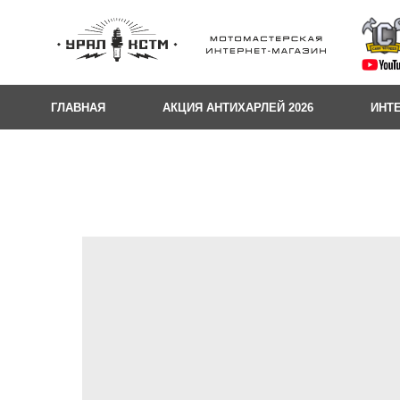
ГЛАВНАЯ
АКЦИЯ АНТИХАРЛЕЙ 2026
ИНТ