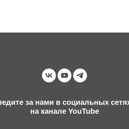
едите за нами в социальных сетя
на канале YouTube