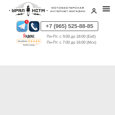
+7 (965) 525-88-85
Пн-Пт: c 9:00 до 18:00 (Екб)
Пн-Пт: c 7:00 до 16:00 (Мск)