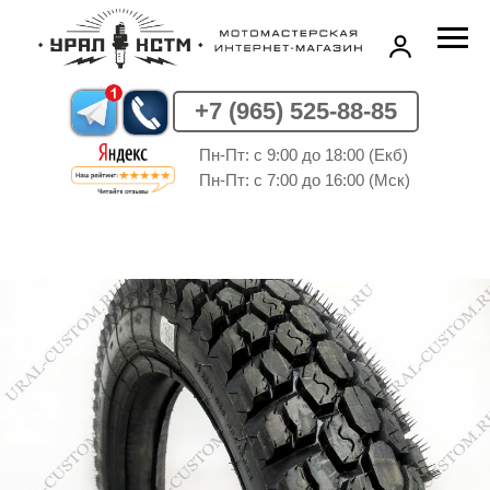
+7 (965) 525-88-85
Пн-Пт: c 9:00 до 18:00 (Екб)
Пн-Пт: c 7:00 до 16:00 (Мск)