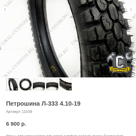
Петрошина Л-333 4.10-19
Артикул:
11039
6 900
р.