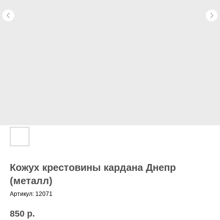
Кожух крестовины кардана Днепр
(металл)
Артикул:
12071
850
р.