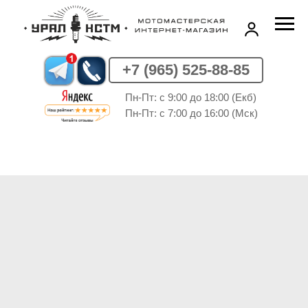
+7 (965) 525-88-85
Пн-Пт: c 9:00 до 18:00 (Екб)
Пн-Пт: c 7:00 до 16:00 (Мск)