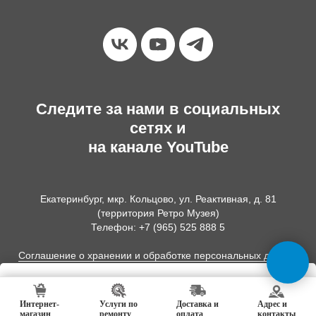
Следите за нами в социальных
сетях и
на канале YouTube
Екатеринбург, мкр. Кольцово, ул. Реактивная, д. 81
(территория Ретро Музея)
Телефон: +7 (965) 525 888 5
Соглашение о хранении и обработке персональных данных
Добавить в корзину
Интернет-
Услуги по
Доставка и
Адрес и
магазин
ремонту
оплата
контакты