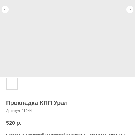
Прокладка КПП Урал
Артикул:
11944
520
р.