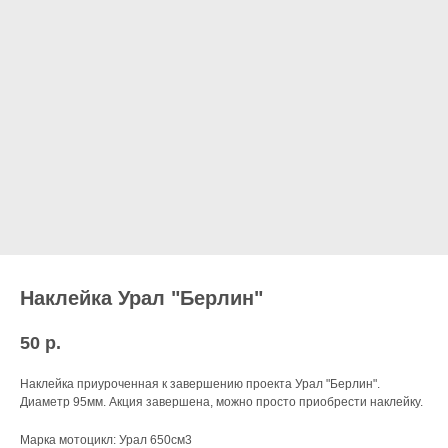
Наклейка Урал "Берлин"
50
р.
Наклейка приуроченная к завершению проекта Урал "Берлин".
Диаметр 95мм. Акция завершена, можно просто приобрести наклейку.
Марка мотоцикл: Урал 650см3