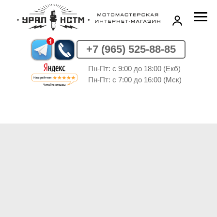
+7 (965) 525-88-85
Пн-Пт: c 9:00 до 18:00 (Екб)
Пн-Пт: c 7:00 до 16:00 (Мск)