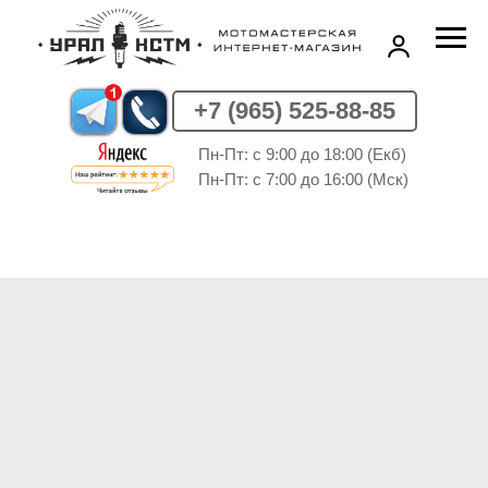
+7 (965) 525-88-85
Пн-Пт: c 9:00 до 18:00 (Екб)
Пн-Пт: c 7:00 до 16:00 (Мск)