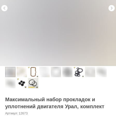
Максимальный набор прокладок и
уплотнений двигателя Урал, комплект
Артикул:
12673