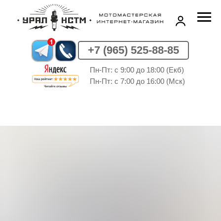
+7 (965) 525-88-85
Пн-Пт: c 9:00 до 18:00 (Екб)
Пн-Пт: c 7:00 до 16:00 (Мск)