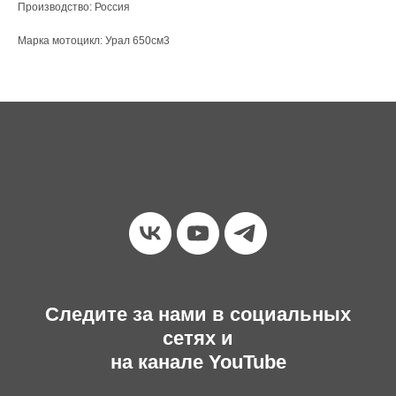
Производство: Россия
Марка мотоцикл: Урал 650см3
Следите за нами в социальных
сетях и
на канале YouTube