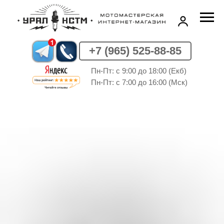
+7 (965) 525-88-85
Пн-Пт: c 9:00 до 18:00 (Екб)
Пн-Пт: c 7:00 до 16:00 (Мск)