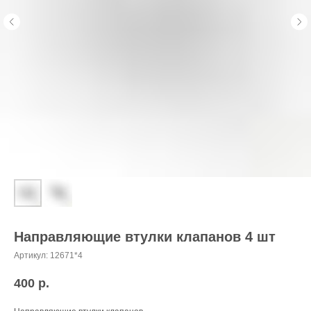
Направляющие втулки клапанов 4 шт
Артикул:
12671*4
400
р.