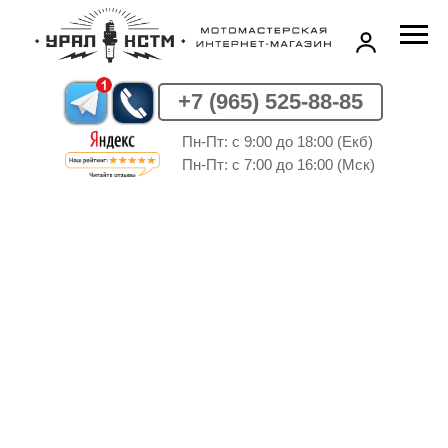
+7 (965) 525-88-85
Пн-Пт: c 9:00 до 18:00 (Екб)
Пн-Пт: c 7:00 до 16:00 (Мск)