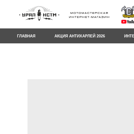
ГЛАВНАЯ
АКЦИЯ АНТИХАРЛЕЙ 2026
ИНТ