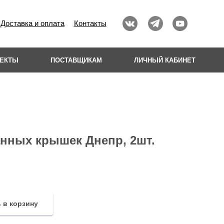
Доставка и оплата
Контакты
ОЕКТЫ
ПОСТАВЩИКАМ
ЛИЧНЫЙ КАБИНЕТ
нных крышек Днепр, 2шт.
 в корзину