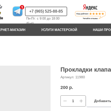
+7 (965) 525-88-85
Пн-Пт: с 9:00 до 18:00
(Екб)
ЕРНЕТ-МАГАЗИН
УСЛУГИ МАСТЕРСКОЙ
НАШИ ПР
Прокладки клапа
Артикул:
11980
200
р.
Добавить