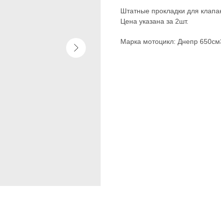
Штатные прокладки для клапа
Цена указана за 2шт.
Марка мотоцикл: Днепр 650см