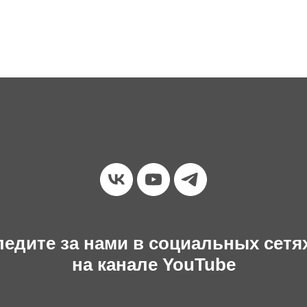
едите за нами в социальных сетя
на канале YouTube