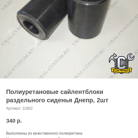
Полиуретановые сайлентблоки
раздельного сиденья Днепр, 2шт
Артикул:
11863
340
р.
Выполнены из качественного полиуретана.