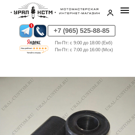
+7 (965) 525-88-85
Пн-Пт: c 9:00 до 18:00 (Екб)
Пн-Пт: c 7:00 до 16:00 (Мск)