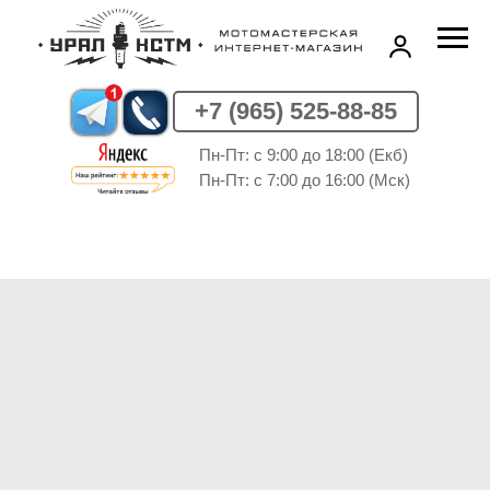
+7 (965) 525-88-85
Пн-Пт: c 9:00 до 18:00 (Екб)
Пн-Пт: c 7:00 до 16:00 (Мск)