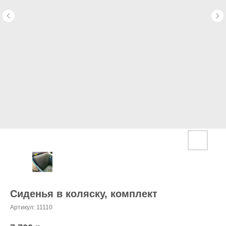
Сиденья в коляску, комплект
Артикул:
11110