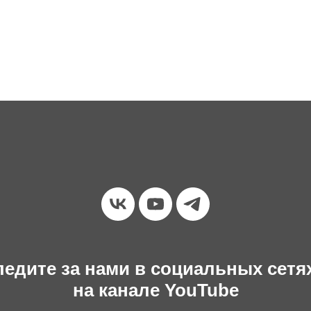
едите за нами в социальных сетя
на канале YouTube