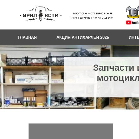
ГЛАВНАЯ
АКЦИЯ АНТИХАРЛЕЙ 2026
ИНТ
Запчасти 
мотоцикл